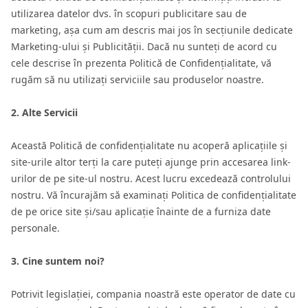
utilizarea datelor dvs. în scopuri publicitare sau de
marketing, așa cum am descris mai jos în secțiunile dedicate
Marketing-ului și Publicității. Dacă nu sunteți de acord cu
cele descrise în prezenta Politică de Confidențialitate, vă
rugăm să nu utilizați serviciile sau produselor noastre.
2. Alte Servicii
Această Politică de confidențialitate nu acoperă aplicațiile și
site-urile altor terți la care puteți ajunge prin accesarea link-
urilor de pe site-ul nostru. Acest lucru excedează controlului
nostru. Vă încurajăm să examinați Politica de confidențialitate
de pe orice site și/sau aplicație înainte de a furniza date
personale.
3. Cine suntem noi?
Potrivit legislației, compania noastră este operator de date cu