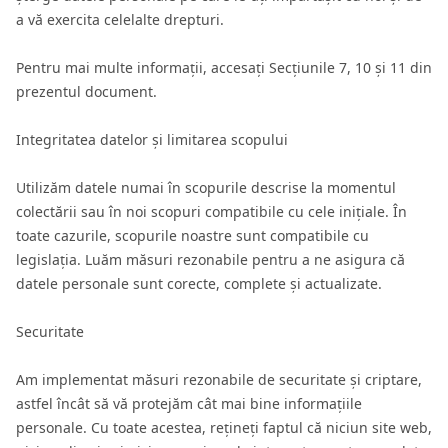
a vă exercita celelalte drepturi.
Pentru mai multe informații, accesați Secțiunile 7, 10 și 11 din
prezentul document.
Integritatea datelor și limitarea scopului
Utilizăm datele numai în scopurile descrise la momentul
colectării sau în noi scopuri compatibile cu cele inițiale. În
toate cazurile, scopurile noastre sunt compatibile cu
legislația. Luăm măsuri rezonabile pentru a ne asigura că
datele personale sunt corecte, complete și actualizate.
Securitate
Am implementat măsuri rezonabile de securitate și criptare,
astfel încât să vă protejăm cât mai bine informațiile
personale. Cu toate acestea, rețineți faptul că niciun site web,